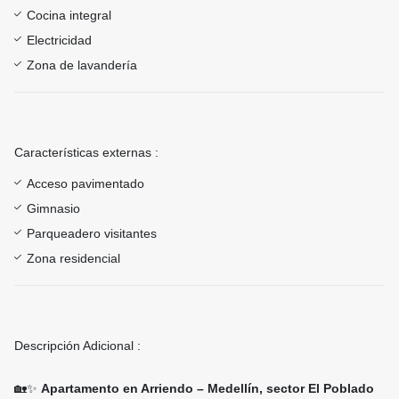
Cocina integral
Electricidad
Zona de lavandería
Características externas :
Acceso pavimentado
Gimnasio
Parqueadero visitantes
Zona residencial
Descripción Adicional :
🏡✨
Apartamento en Arriendo – Medellín, sector El Poblado