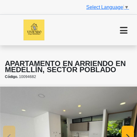
Select Language
▼
APARTAMENTO EN ARRIENDO EN
MEDELLÍN, SECTOR POBLADO
Código.
10094682