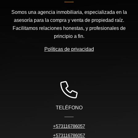
Somos una agencia inmobiliaria, especializada en la
asesoría para la compra y venta de propiedad raíz.
Facilitamos relaciones honestas, y profesionales de
principio a fin.
Políticas de privacidad
TELÉFONO
+573116786057
+573116786057