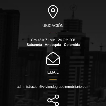
UBICACIÓN
Cra 45 # 71 sur - 24 Ofc.208
Sabaneta - Antioquia - Colombia
EMAIL
administracion@viviendogrupoinmobiliario.com