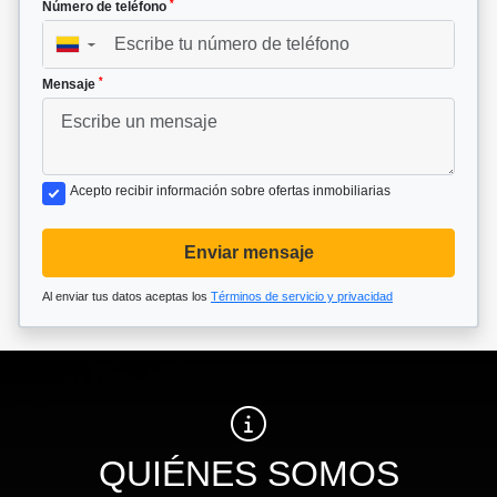
*
Número de teléfono
▼
*
Mensaje
Acepto recibir información sobre ofertas inmobiliarias
Enviar mensaje
Al enviar tus datos aceptas los
Términos de servicio y privacidad
QUIÉNES SOMOS