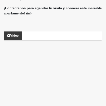
¡Contáctanos para agendar tu visita y conocer este increíble
apartamento!
🏡✨
Video