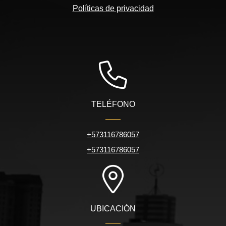
Políticas de privacidad
TELÉFONO
+573116786057
+573116786057
UBICACIÓN