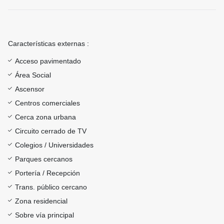
Características externas :
Acceso pavimentado
Área Social
Ascensor
Centros comerciales
Cerca zona urbana
Circuito cerrado de TV
Colegios / Universidades
Parques cercanos
Portería / Recepción
Trans. público cercano
Zona residencial
Sobre vía principal