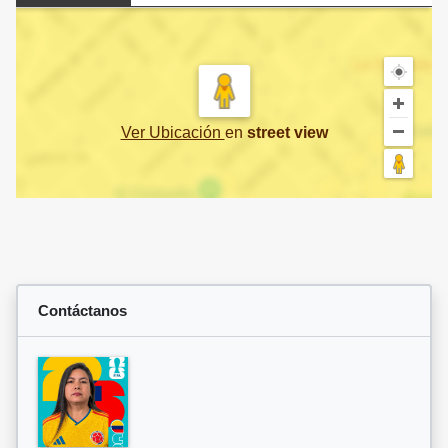
Ver Ubicación
en
street view
Contáctanos