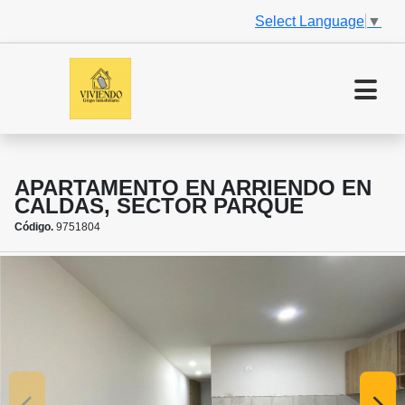
Select Language
▼
APARTAMENTO EN ARRIENDO EN
CALDAS, SECTOR PARQUE
Código.
9751804