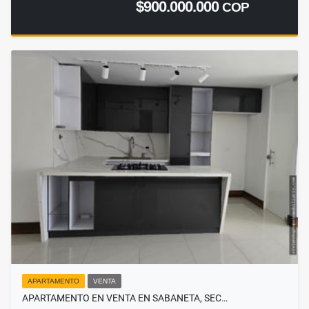
$900.000.000
COP
APARTAMENTO
VENTA
APARTAMENTO EN VENTA EN SABANETA, SEC…