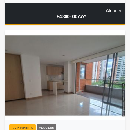
Alquiler
$4.300.000
COP
APARTAMENTO
ALQUILER