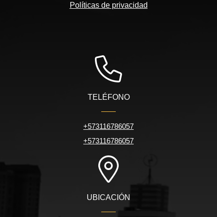
Políticas de privacidad
TELÉFONO
+573116786057
+573116786057
UBICACIÓN