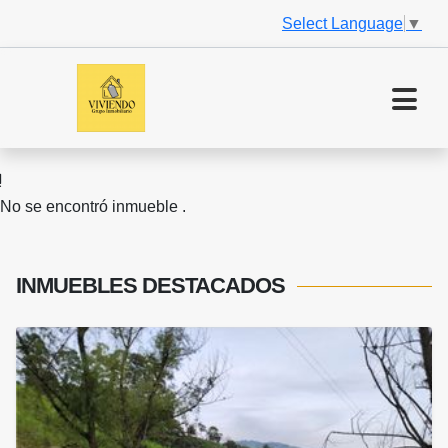
Select Language
▼
No se encontró inmueble .
INMUEBLES
DESTACADOS