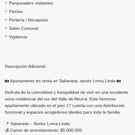
Parqueadero visitantes
Piscina
Portería / Recepción
Salón Comunal
Vigilancia
Descripción Adicional :
🏡 Apartamento en renta en Sabaneta, sector Loma Linda 🏡
Disfruta de la comodidad y tranquilidad de vivir en una excelente
zona residencial del sur del Valle de Aburrá. Este hermoso
apartamento ubicado en el piso 17 cuenta con una distribución
funcional y espacios acogedores ideales para toda la familia.
📍 Sabaneta – Sector Loma Linda
💰 Canon de arrendamiento: $5.000.000