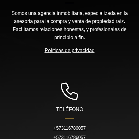
Somos una agencia inmobiliaria, especializada en la
asesoría para la compra y venta de propiedad raíz.
Facilitamos relaciones honestas, y profesionales de
principio a fin.
Políticas de privacidad
TELÉFONO
+573116786057
+573116786057