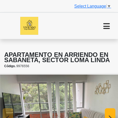
Select Language
▼
APARTAMENTO EN ARRIENDO EN
SABANETA, SECTOR LOMA LINDA
Código.
9976556