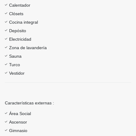
Calentador
Clósets
Cocina integral
Depósito
Electricidad
Zona de lavandería
Sauna
Turco
Vestidor
Características externas :
Área Social
Ascensor
Gimnasio