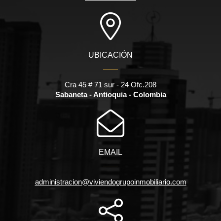
UBICACIÓN
Cra 45 # 71 sur - 24 Ofc.208
Sabaneta - Antioquia - Colombia
EMAIL
administracion@viviendogrupoinmobiliario.com