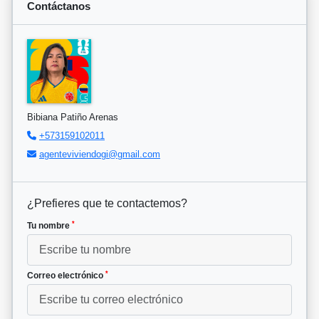
Contáctanos
Bibiana Patiño Arenas
+573159102011
agenteviviendogi@gmail.com
¿Prefieres que te contactemos?
*
Tu nombre
*
Correo electrónico