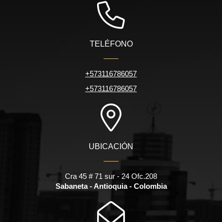
TELÉFONO
+573116786057
+573116786057
UBICACIÓN
Cra 45 # 71 sur - 24 Ofc.208
Sabaneta - Antioquia - Colombia