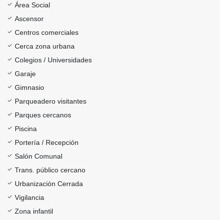
Área Social
Ascensor
Centros comerciales
Cerca zona urbana
Colegios / Universidades
Garaje
Gimnasio
Parqueadero visitantes
Parques cercanos
Piscina
Portería / Recepción
Salón Comunal
Trans. público cercano
Urbanización Cerrada
Vigilancia
Zona infantil