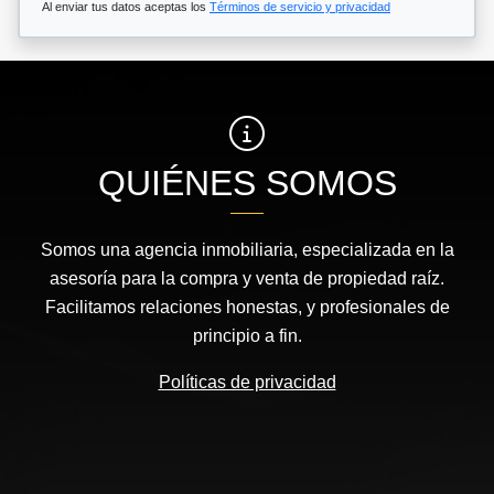
Al enviar tus datos aceptas los
Términos de servicio y privacidad
QUIÉNES SOMOS
Somos una agencia inmobiliaria, especializada en la
asesoría para la compra y venta de propiedad raíz.
Facilitamos relaciones honestas, y profesionales de
principio a fin.
Políticas de privacidad