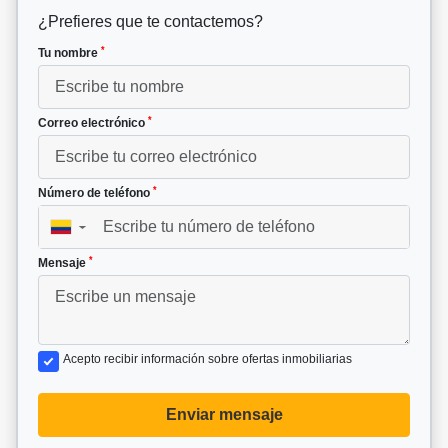
¿Prefieres que te contactemos?
*
Tu nombre
*
Correo electrónico
*
Número de teléfono
▼
*
Mensaje
Acepto recibir información sobre ofertas inmobiliarias
Enviar mensaje