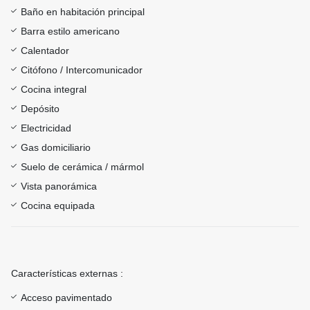
Baño en habitación principal
Barra estilo americano
Calentador
Citófono / Intercomunicador
Cocina integral
Depósito
Electricidad
Gas domiciliario
Suelo de cerámica / mármol
Vista panorámica
Cocina equipada
Características externas :
Acceso pavimentado