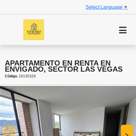
Select Language
▼
APARTAMENTO EN RENTA EN
ENVIGADO, SECTOR LAS VEGAS
Código.
10135326