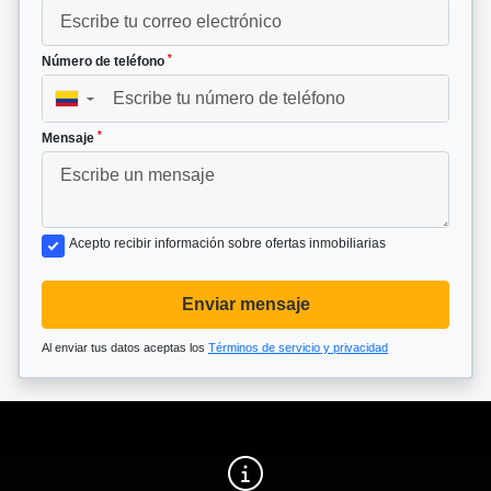
*
Número de teléfono
▼
*
Mensaje
Acepto recibir información sobre ofertas inmobiliarias
Enviar mensaje
Al enviar tus datos aceptas los
Términos de servicio y privacidad