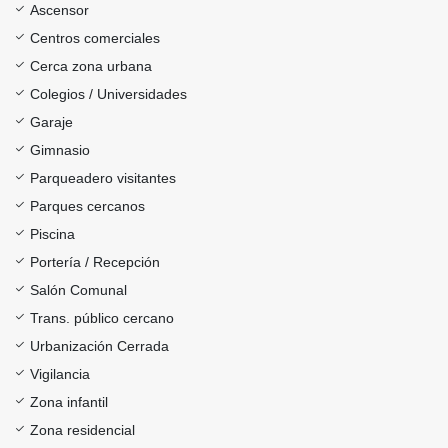
Ascensor
Centros comerciales
Cerca zona urbana
Colegios / Universidades
Garaje
Gimnasio
Parqueadero visitantes
Parques cercanos
Piscina
Portería / Recepción
Salón Comunal
Trans. público cercano
Urbanización Cerrada
Vigilancia
Zona infantil
Zona residencial