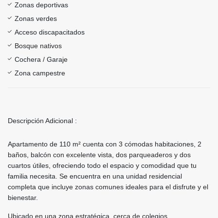
Zonas deportivas
Zonas verdes
Acceso discapacitados
Bosque nativos
Cochera / Garaje
Zona campestre
Descripción Adicional :
Apartamento de 110 m² cuenta con 3 cómodas habitaciones, 2
baños, balcón con excelente vista, dos parqueaderos y dos
cuartos útiles, ofreciendo todo el espacio y comodidad que tu
familia necesita. Se encuentra en una unidad residencial
completa que incluye zonas comunes ideales para el disfrute y el
bienestar.
Ubicado en una zona estratégica, cerca de colegios,