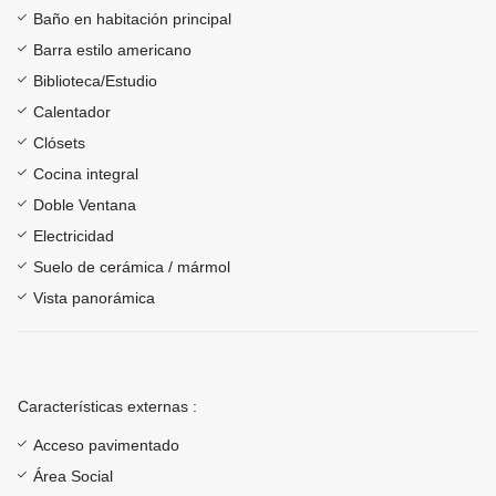
Baño en habitación principal
Barra estilo americano
Biblioteca/Estudio
Calentador
Clósets
Cocina integral
Doble Ventana
Electricidad
Suelo de cerámica / mármol
Vista panorámica
Características externas :
Acceso pavimentado
Área Social