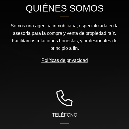
QUIÉNES SOMOS
Somos una agencia inmobiliaria, especializada en la
asesoría para la compra y venta de propiedad raíz.
Facilitamos relaciones honestas, y profesionales de
principio a fin.
Políticas de privacidad
TELÉFONO