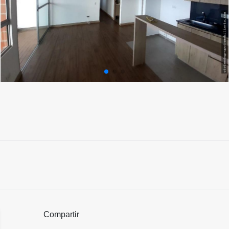
Compartir