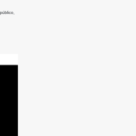
público,