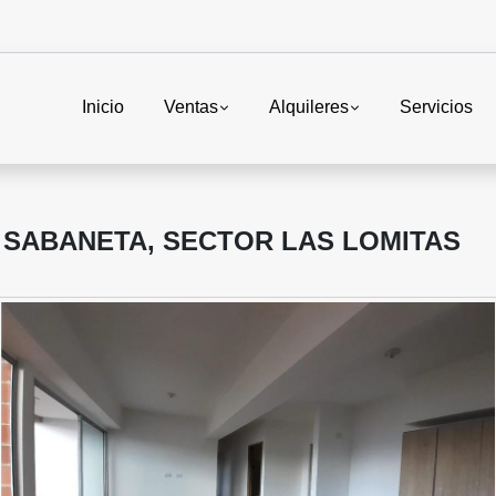
Inicio
Ventas
Alquileres
Servicios
 SABANETA, SECTOR LAS LOMITAS