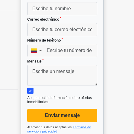
*
Correo electrónico
*
Número de teléfono
▼
*
Mensaje
Acepto recibir información sobre ofertas
inmobiliarias
Enviar mensaje
Al enviar tus datos aceptas los
Términos de
servicio y privacidad