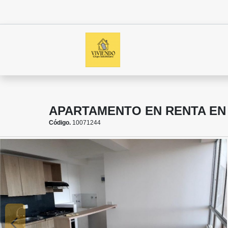
APARTAMENTO EN RENTA EN
Código.
10071244