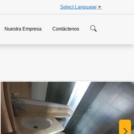
Select Language
▼
Nuestra Empresa
Contáctenos