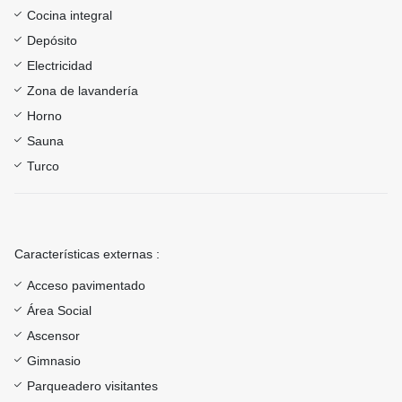
Cocina integral
Depósito
Electricidad
Zona de lavandería
Horno
Sauna
Turco
Características externas :
Acceso pavimentado
Área Social
Ascensor
Gimnasio
Parqueadero visitantes