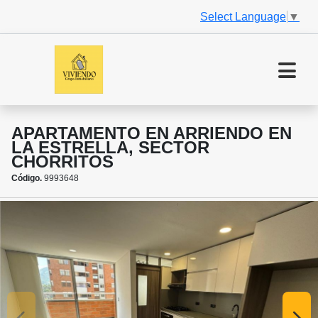
Select Language
▼
APARTAMENTO EN ARRIENDO EN
LA ESTRELLA, SECTOR
CHORRITOS
Código.
9993648