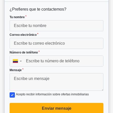
¿Prefieres que te contactemos?
*
Tu nombre
*
Correo electrónico
*
Número de teléfono
▼
*
Mensaje
Acepto recibir información sobre ofertas inmobiliarias
Enviar mensaje