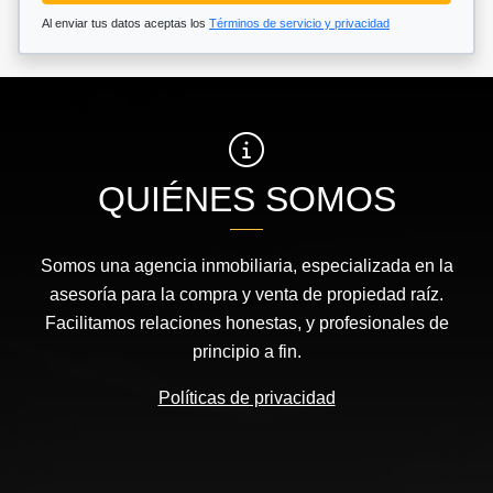
Al enviar tus datos aceptas los
Términos de servicio y privacidad
QUIÉNES SOMOS
Somos una agencia inmobiliaria, especializada en la
asesoría para la compra y venta de propiedad raíz.
Facilitamos relaciones honestas, y profesionales de
principio a fin.
Políticas de privacidad