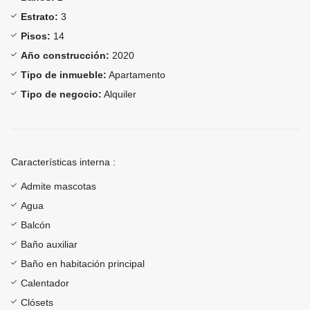
Estrato:
3
Pisos:
14
Año construcción:
2020
Tipo de inmueble:
Apartamento
Tipo de negocio:
Alquiler
Características interna :
Admite mascotas
Agua
Balcón
Baño auxiliar
Baño en habitación principal
Calentador
Clósets