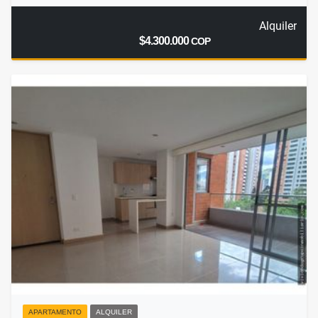
Alquiler
$4.300.000
COP
APARTAMENTO
ALQUILER