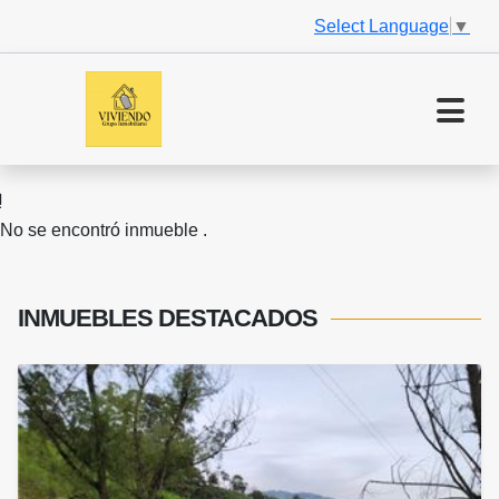
Select Language
▼
No se encontró inmueble .
INMUEBLES
DESTACADOS