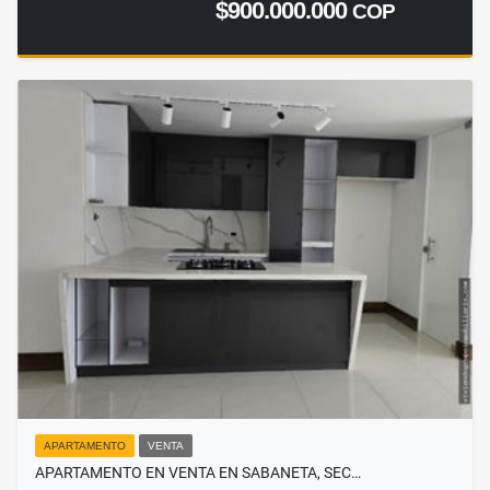
$900.000.000
COP
APARTAMENTO
VENTA
APARTAMENTO EN VENTA EN SABANETA, SEC…