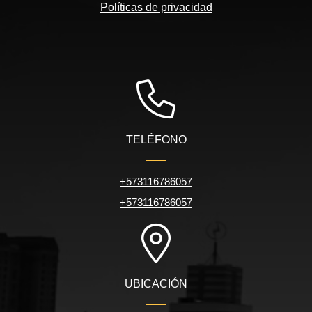
Políticas de privacidad
TELÉFONO
+573116786057
+573116786057
UBICACIÓN