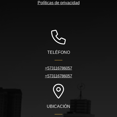
Políticas de privacidad
TELÉFONO
+573116786057
+573116786057
UBICACIÓN