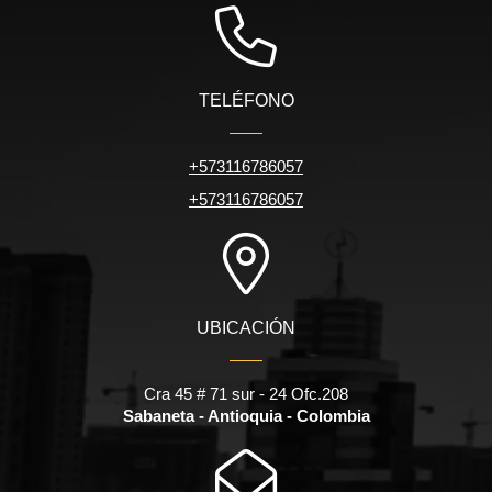
TELÉFONO
+573116786057
+573116786057
UBICACIÓN
Cra 45 # 71 sur - 24 Ofc.208
Sabaneta - Antioquia - Colombia