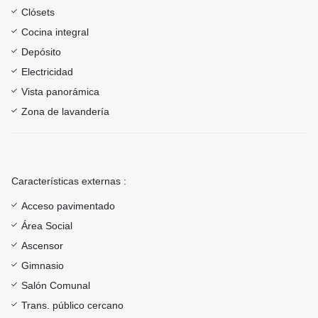
Clósets
Cocina integral
Depósito
Electricidad
Vista panorámica
Zona de lavandería
Características externas :
Acceso pavimentado
Área Social
Ascensor
Gimnasio
Salón Comunal
Trans. público cercano