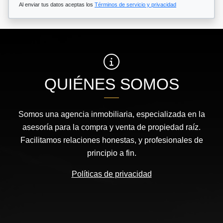
Al enviar tus datos aceptas los
Términos de servicio y privacidad
QUIÉNES SOMOS
Somos una agencia inmobiliaria, especializada en la
asesoría para la compra y venta de propiedad raíz.
Facilitamos relaciones honestas, y profesionales de
principio a fin.
Políticas de privacidad