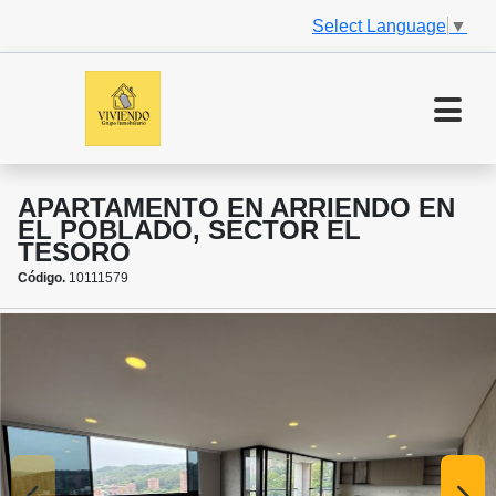
Select Language
▼
APARTAMENTO EN ARRIENDO EN
EL POBLADO, SECTOR EL
TESORO
Código.
10111579