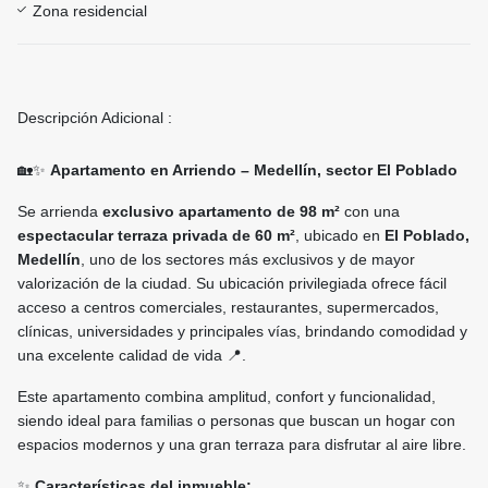
Zona residencial
Descripción Adicional :
🏡✨
Apartamento en Arriendo – Medellín, sector El Poblado
Se arrienda
exclusivo apartamento de 98 m²
con una
espectacular terraza privada de 60 m²
, ubicado en
El Poblado,
Medellín
, uno de los sectores más exclusivos y de mayor
valorización de la ciudad. Su ubicación privilegiada ofrece fácil
acceso a centros comerciales, restaurantes, supermercados,
clínicas, universidades y principales vías, brindando comodidad y
una excelente calidad de vida 📍.
Este apartamento combina amplitud, confort y funcionalidad,
siendo ideal para familias o personas que buscan un hogar con
espacios modernos y una gran terraza para disfrutar al aire libre.
✨
Características del inmueble: