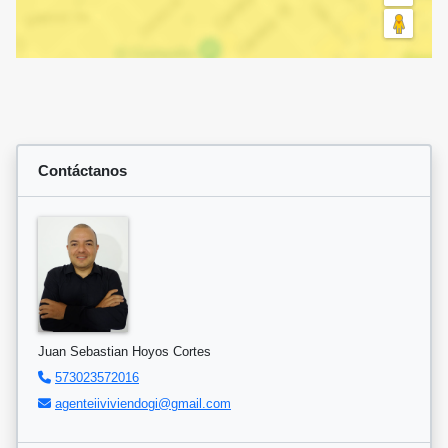
Contáctanos
Juan Sebastian Hoyos Cortes
573023572016
agenteiiviviendogi@gmail.com