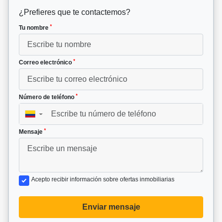
¿Prefieres que te contactemos?
*
Tu nombre
*
Correo electrónico
*
Número de teléfono
▼
*
Mensaje
Acepto recibir información sobre ofertas inmobiliarias
Enviar mensaje