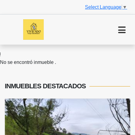
Select Language
▼
No se encontró inmueble .
INMUEBLES
DESTACADOS