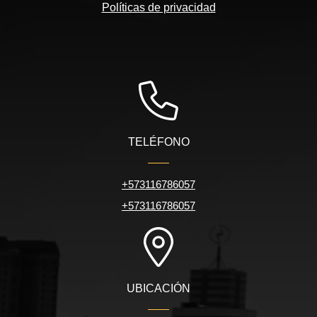
Políticas de privacidad
TELÉFONO
+573116786057
+573116786057
UBICACIÓN