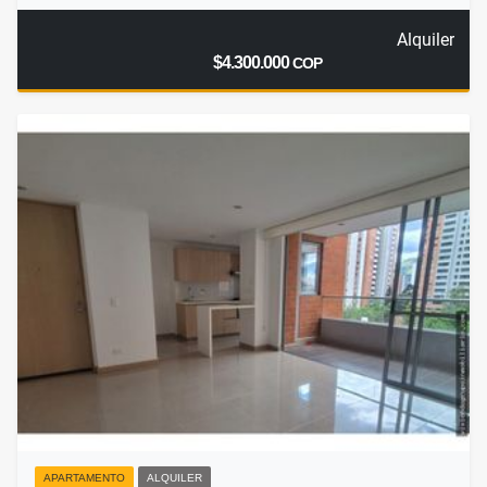
Alquiler
$4.300.000
COP
APARTAMENTO
ALQUILER