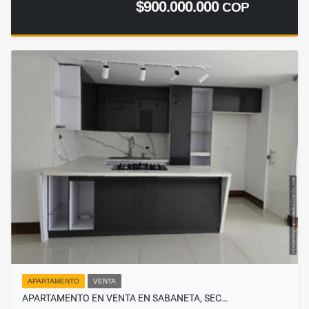
$900.000.000
COP
APARTAMENTO
VENTA
APARTAMENTO EN VENTA EN SABANETA, SEC…