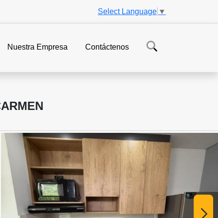
Select Language
▼
Nuestra Empresa
Contáctenos
 CARMEN