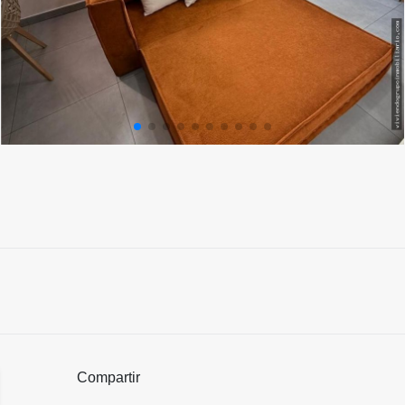
Compartir