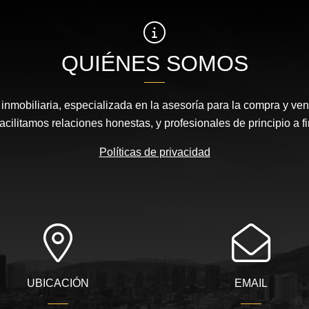
QUIÉNES SOMOS
nmobiliaria, especializada en la asesoría para la compra y vent
acilitamos relaciones honestas, y profesionales de principio a fi
Políticas de privacidad
UBICACIÓN
EMAIL