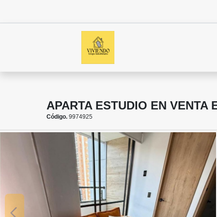
APARTA ESTUDIO EN VENTA 
Código.
9974925