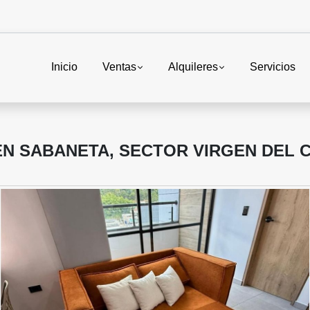
Inicio
Ventas
Alquileres
Servicios
EN SABANETA, SECTOR VIRGEN DEL