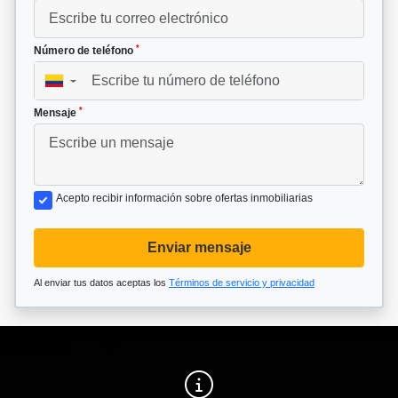
*
Número de teléfono
▼
*
Mensaje
Acepto recibir información sobre ofertas inmobiliarias
Enviar mensaje
Al enviar tus datos aceptas los
Términos de servicio y privacidad