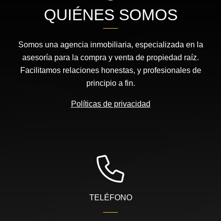
QUIÉNES SOMOS
Somos una agencia inmobiliaria, especializada en la
asesoría para la compra y venta de propiedad raíz.
Facilitamos relaciones honestas, y profesionales de
principio a fin.
Políticas de privacidad
TELÉFONO