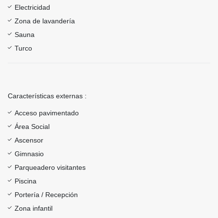
Electricidad
Zona de lavandería
Sauna
Turco
Características externas :
Acceso pavimentado
Área Social
Ascensor
Gimnasio
Parqueadero visitantes
Piscina
Portería / Recepción
Zona infantil