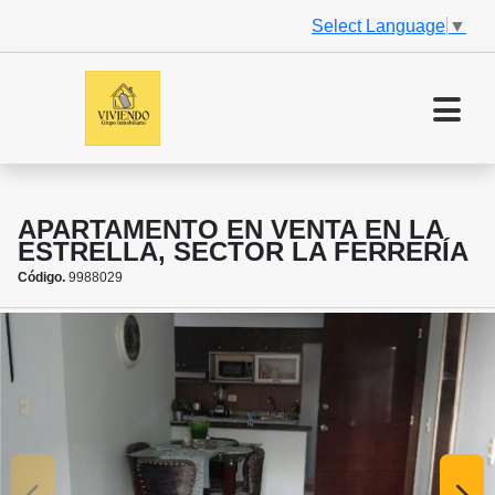
Select Language
▼
APARTAMENTO EN VENTA EN LA
ESTRELLA, SECTOR LA FERRERÍA
Código.
9988029