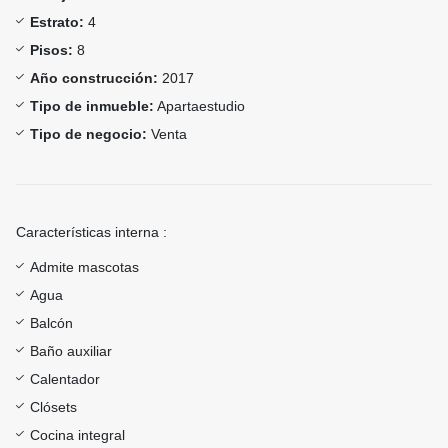
Estrato:
4
Pisos:
8
Año construcción:
2017
Tipo de inmueble:
Apartaestudio
Tipo de negocio:
Venta
Características interna :
Admite mascotas
Agua
Balcón
Baño auxiliar
Calentador
Clósets
Cocina integral